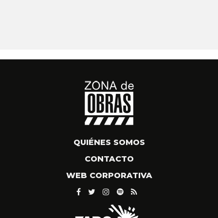
QUIÉNES SOMOS
CONTACTO
WEB CORPORATIVA