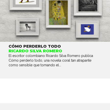
CÓMO PERDERLO TODO
RICARDO SILVA ROMERO
El escritor colombiano Ricardo Silva Romero publica
Cómo perderlo todo, una novela coral tan atrapante
como sensible que tomando el...