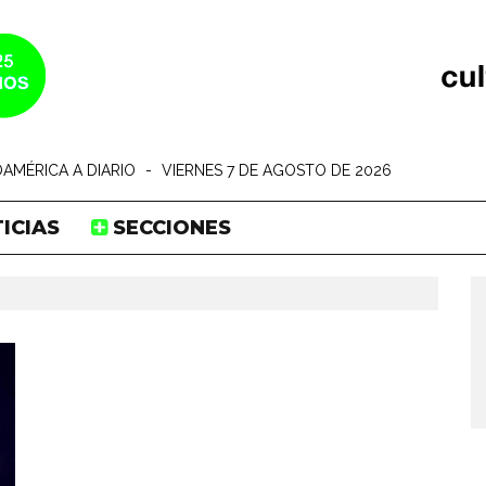
AMÉRICA A DIARIO
-
VIERNES 7 DE AGOSTO DE 2026
ICIAS
SECCIONES