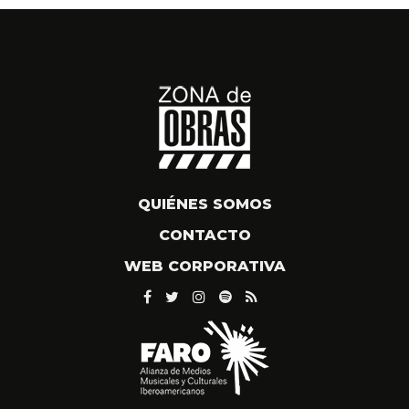
QUIÉNES SOMOS
CONTACTO
WEB CORPORATIVA