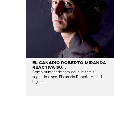
EL CANARIO ROBERTO MIRANDA
REACTIVA SU...
Como primer adelanto del que será su
segundo disco, El canario Roberto Miranda,
bajo el...