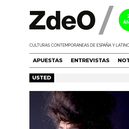
CULTURAS CONTEMPORÁNEAS DE ESPAÑA Y LATINO
APUESTAS
ENTREVISTAS
NOT
USTED