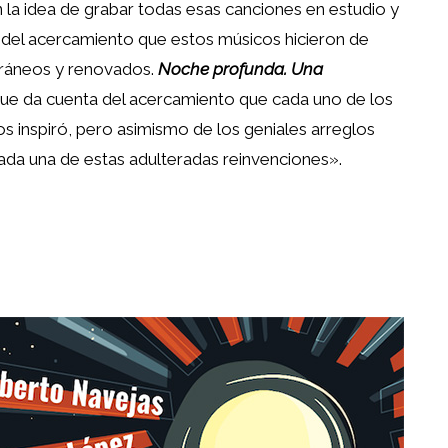
la idea de grabar todas esas canciones en estudio y
a del acercamiento que estos músicos hicieron de
ráneos y renovados.
Noche profunda. Una
que da cuenta del acercamiento que cada uno de los
os inspiró, pero asimismo de los geniales arreglos
ada una de estas adulteradas reinvenciones».