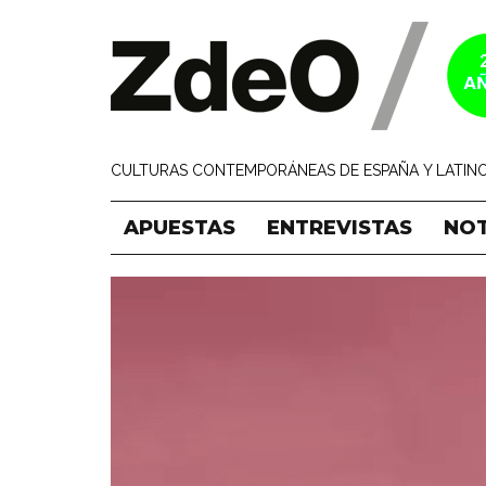
CULTURAS CONTEMPORÁNEAS DE ESPAÑA Y LATINO
APUESTAS
ENTREVISTAS
NOT