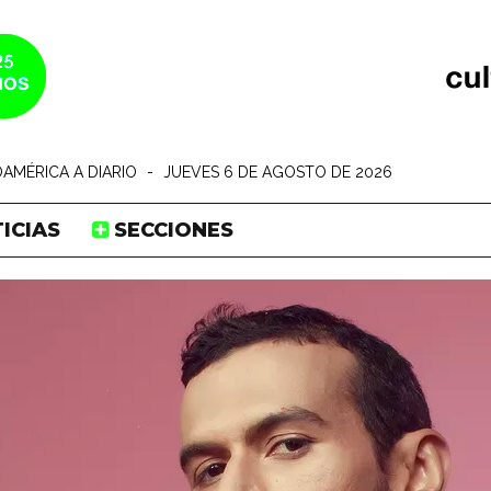
AMÉRICA A DIARIO
-
JUEVES 6 DE AGOSTO DE 2026
ICIAS
SECCIONES