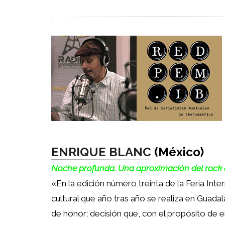
ENRIQUE BLANC
(México)
Noche profunda. Una aproximación del rock a
«En la edición número treinta de la Feria Inter
cultural que año tras año se realiza en Guada
de honor; decisión que, con el propósito de e