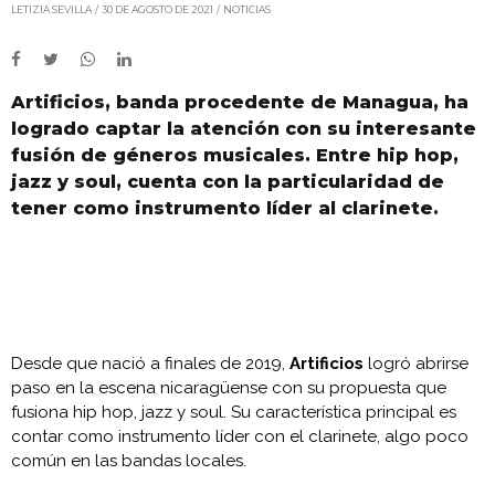
LETIZIA SEVILLA
30 DE AGOSTO DE 2021
NOTICIAS
Artificios, banda procedente de Managua, ha
logrado captar la atención con su interesante
fusión de géneros musicales. Entre hip hop,
jazz y soul, cuenta con la particularidad de
tener como instrumento líder al clarinete.
Desde que nació a finales de 2019,
Artificios
logró abrirse
paso en la escena nicaragüense con su propuesta que
fusiona hip hop, jazz y soul. Su característica principal es
contar como instrumento líder con el clarinete, algo poco
común en las bandas locales.