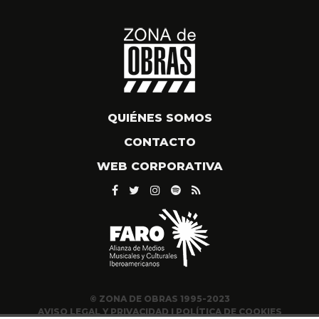
QUIÉNES SOMOS
CONTACTO
WEB CORPORATIVA
© ZONA DE OBRAS 1995-2023
AVISO LEGAL Y PRIVACIDAD
|
POLÍTICA DE COOKIES