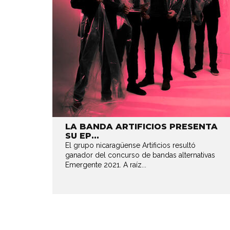
LA BANDA ARTIFICIOS PRESENTA
SU EP...
El grupo nicaragüense Artificios resultó
ganador del concurso de bandas alternativas
Emergente 2021. A raíz...