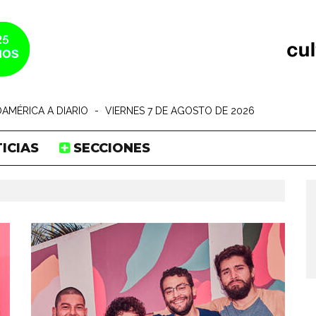
AMÉRICA A DIARIO
-
VIERNES 7 DE AGOSTO DE 2026
ICIAS
SECCIONES