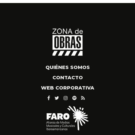
QUIÉNES SOMOS
CONTACTO
WEB CORPORATIVA