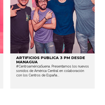
ARTIFICIOS PUBLICA 3 PM DESDE
MANAGUA
#CentroaméricaSuena. Presentamos los nuevos
sonidos de América Central en colaboración
con los Centros de España...