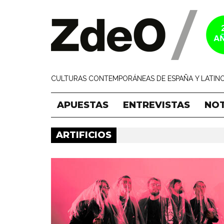
CULTURAS CONTEMPORÁNEAS DE ESPAÑA Y LATINO
APUESTAS
ENTREVISTAS
NOT
ARTIFICIOS