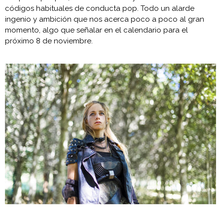
códigos habituales de conducta pop. Todo un alarde
ingenio y ambición que nos acerca poco a poco al gran
momento, algo que señalar en el calendario para el
próximo 8 de noviembre.