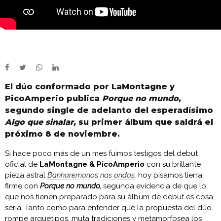
El dúo conformado por LaMontagne y
PicoAmperio publica
Porque no mundo,
segundo single de adelanto del esperadísimo
Algo que sinalar,
su primer álbum que saldrá el
próximo 8 de noviembre.
Si hace poco más de un mes fuimos testigos del debut
oficial de
LaMontagne & PicoAmperio
con su brillante
pieza astral
Banharemonos nas ondas
,
hoy pisamos tierra
firme con
Porque no mundo,
segunda evidencia de que lo
que nos tienen preparado para su álbum de debut es cosa
seria. Tanto como para entender que la propuesta del dúo
rompe arquetipos, muta tradiciones y metamorfosea los