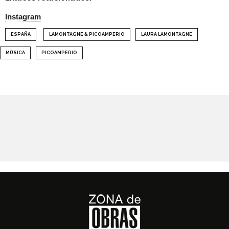
Instagram
ESPAÑA
LAMONTAGNE & PICOAMPERIO
LAURA LAMONTAGNE
MÚSICA
PICOAMPERIO