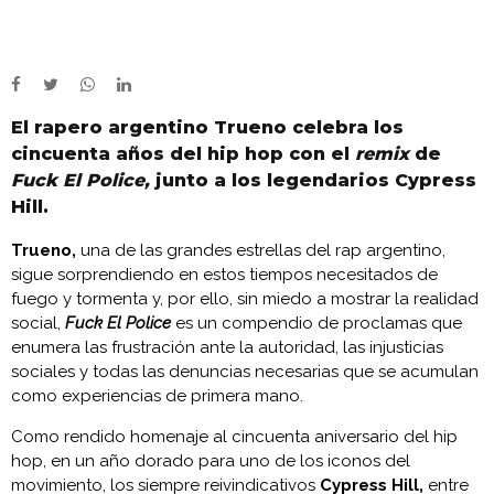
El rapero argentino Trueno celebra los
cincuenta años del hip hop con el
remix
de
Fuck El Police,
junto a los legendarios Cypress
Hill.
Trueno,
una de las grandes estrellas del rap argentino,
sigue sorprendiendo en estos tiempos necesitados de
fuego y tormenta y, por ello, sin miedo a mostrar la realidad
social,
Fuck El Police
es un compendio de proclamas que
enumera las frustración ante la autoridad, las injusticias
sociales y todas las denuncias necesarias que se acumulan
como experiencias de primera mano.
Como rendido homenaje al cincuenta aniversario del hip
hop, en un año dorado para uno de los iconos del
movimiento, los siempre reivindicativos
Cypress Hill,
entre