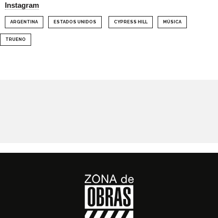
Instagram
ARGENTINA
ESTADOS UNIDOS
CYPRESS HILL
MÚSICA
TRUENO