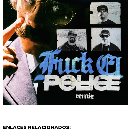
ENLACES RELACIONADOS: