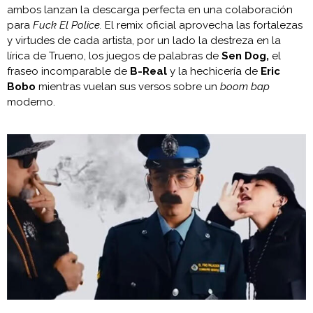
ambos lanzan la descarga perfecta en una colaboración
para
Fuck El Police.
El remix oficial aprovecha las fortalezas
y virtudes de cada artista, por un lado la destreza en la
lírica de Trueno, los juegos de palabras de
Sen Dog,
el
fraseo incomparable de
B-Real
y la hechicería de
Eric
Bobo
mientras vuelan sus versos sobre un
boom bap
moderno.