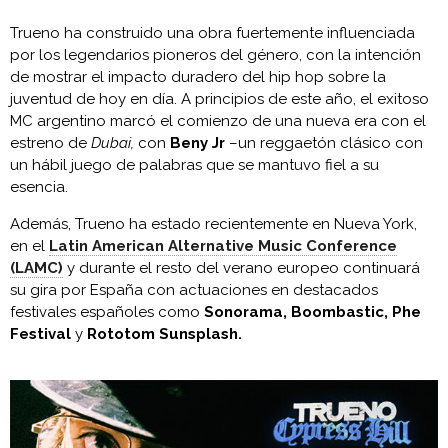
Trueno ha construido una obra fuertemente influenciada
por los legendarios pioneros del género, con la intención
de mostrar el impacto duradero del hip hop sobre la
juventud de hoy en día. A principios de este año, el exitoso
MC argentino marcó el comienzo de una nueva era con el
estreno de
Dubai,
con
Beny Jr
–un reggaetón clásico con
un hábil juego de palabras que se mantuvo fiel a su
esencia.
Además, Trueno ha estado recientemente en Nueva York,
en el
Latin American Alternative Music Conference
(LAMC)
y durante el resto del verano europeo continuará
su gira por España con actuaciones en destacados
festivales españoles como
Sonorama, Boombastic, Phe
Festival
y
Rototom Sunsplash.