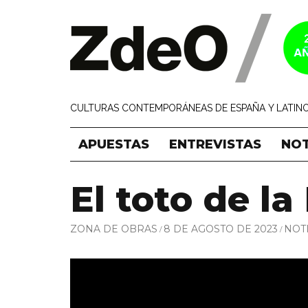
CULTURAS CONTEMPORÁNEAS DE ESPAÑA Y LATINO
APUESTAS
ENTREVISTAS
NOT
El toto de la 
ZONA DE OBRAS
8 DE AGOSTO DE 2023
NOT