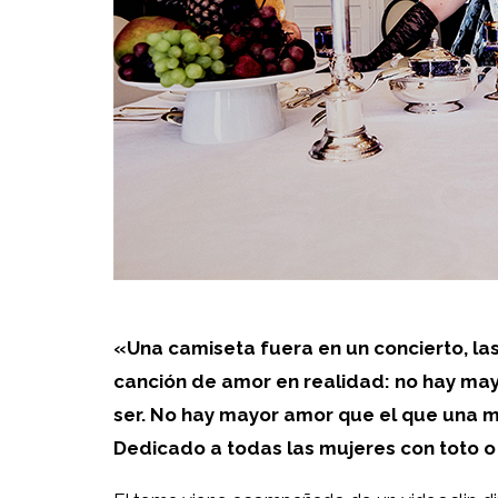
«Una camiseta fuera en un concierto, las
canción de amor en realidad: no hay may
ser. No hay mayor amor que el que una m
Dedicado a todas las mujeres con toto o s