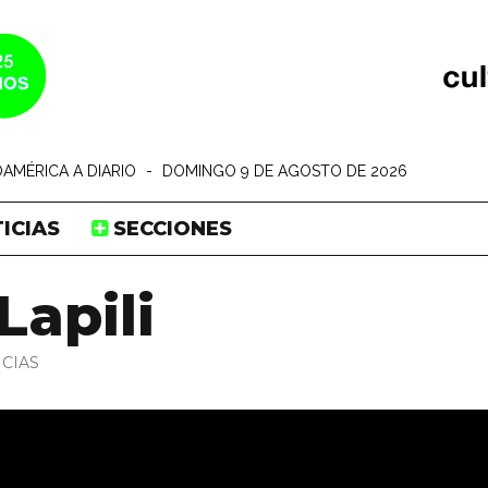
AMÉRICA A DIARIO
-
DOMINGO 9 DE AGOSTO DE 2026
ICIAS
SECCIONES
Lapili
ICIAS