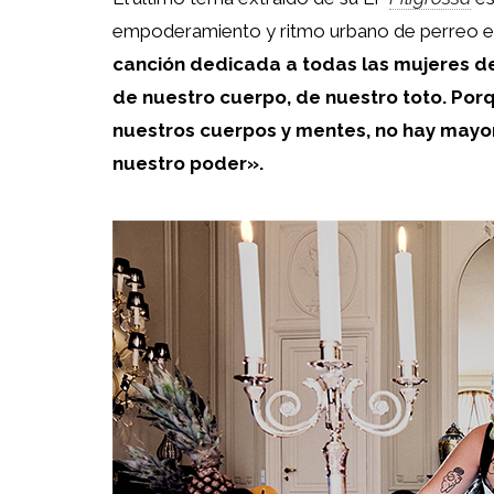
empoderamiento y ritmo urbano de perreo 
canción dedicada a todas las mujeres de
de nuestro cuerpo, de nuestro toto. Por
nuestros cuerpos y mentes, no hay mayor 
nuestro poder».