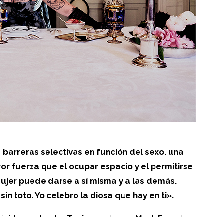
 barreras selectivas en función del sexo, una
or fuerza que el ocupar espacio y el permitirse
ujer puede darse a sí misma y a las demás.
in toto. Yo celebro la diosa que hay en ti».