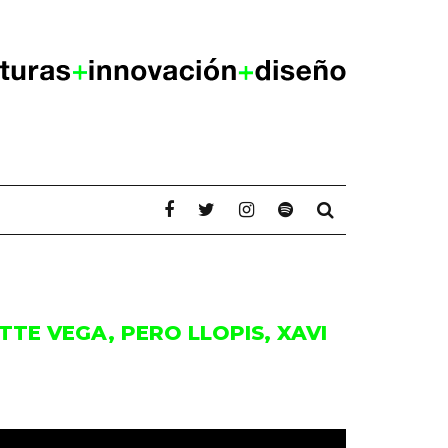
TE VEGA, PERO LLOPIS, XAVI