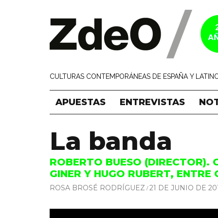
CULTURAS CONTEMPORÁNEAS DE ESPAÑA Y LATINO
APUESTAS
ENTREVISTAS
NOT
La banda
ROBERTO BUESO (DIRECTOR). 
GINER Y HUGO RUBERT, ENTRE
ROSA BROSÉ RODRÍGUEZ
21 DE JUNIO DE 20