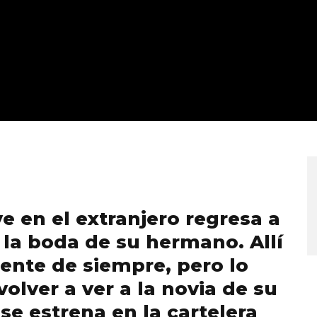
e en el extranjero regresa a
 la boda de su hermano. Allí
ente de siempre, pero lo
olver a ver a la novia de su
se estrena en la cartelera