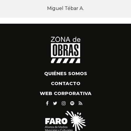
Miguel Tébar A.
QUIÉNES SOMOS
CONTACTO
WEB CORPORATIVA