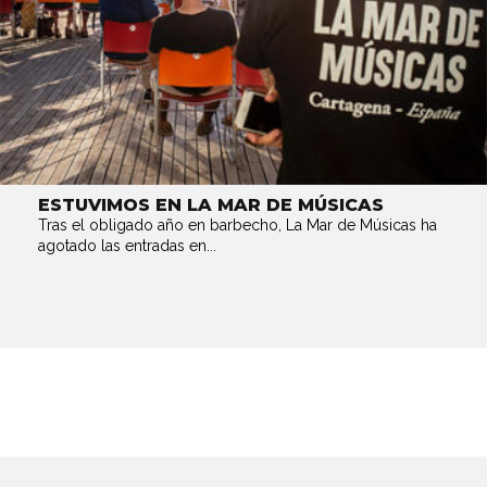
ESTUVIMOS EN LA MAR DE MÚSICAS
Tras el obligado año en barbecho, La Mar de Músicas ha
agotado las entradas en...