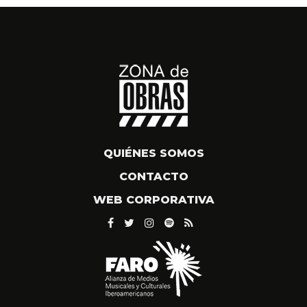
QUIÉNES SOMOS
CONTACTO
WEB CORPORATIVA