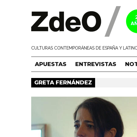
CULTURAS CONTEMPORÁNEAS DE ESPAÑA Y LATINO
APUESTAS
ENTREVISTAS
NOT
GRETA FERNÁNDEZ