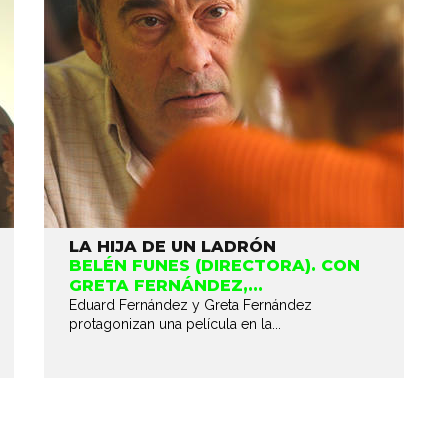
LA HIJA DE UN LADRÓN
BELÉN FUNES (DIRECTORA). CON
GRETA FERNÁNDEZ,...
Eduard Fernández y Greta Fernández
protagonizan una película en la...