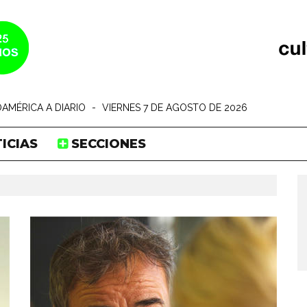
AMÉRICA A DIARIO
-
VIERNES 7 DE AGOSTO DE 2026
ICIAS
SECCIONES