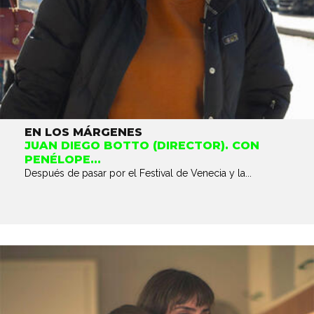
EN LOS MÁRGENES
JUAN DIEGO BOTTO (DIRECTOR). CON
PENÉLOPE...
Después de pasar por el Festival de Venecia y la...