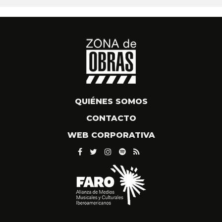
QUIÉNES SOMOS
CONTACTO
WEB CORPORATIVA