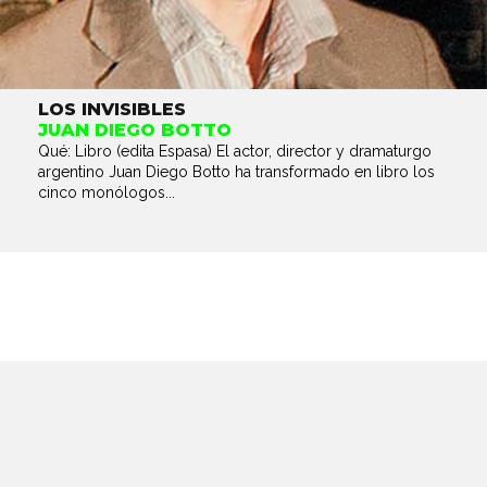
LOS INVISIBLES
JUAN DIEGO BOTTO
Qué: Libro (edita Espasa) El actor, director y dramaturgo
argentino Juan Diego Botto ha transformado en libro los
cinco monólogos...