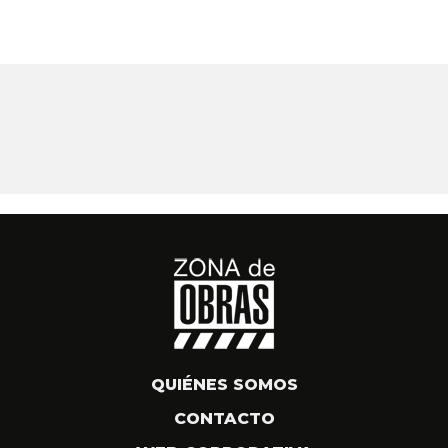
QUIÉNES SOMOS
CONTACTO