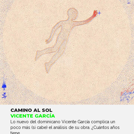
CAMINO AL SOL
VICENTE GARCÍA
Lo nuevo del dominicano Vicente García complica un
poco más (si cabe) el análisis de su obra. ¿Cuántos años
tiene...