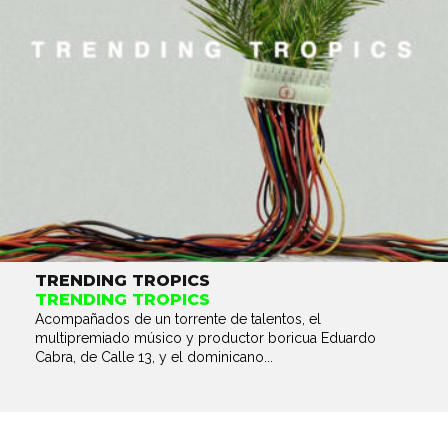
TRENDING TROPICS
TRENDING TROPICS
Acompañados de un torrente de talentos, el
multipremiado músico y productor boricua Eduardo
Cabra, de Calle 13, y el dominicano...