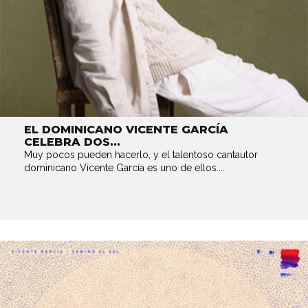
EL DOMINICANO VICENTE GARCÍA
CELEBRA DOS...
Muy pocos pueden hacerlo, y el talentoso cantautor
dominicano Vicente García es uno de ellos....