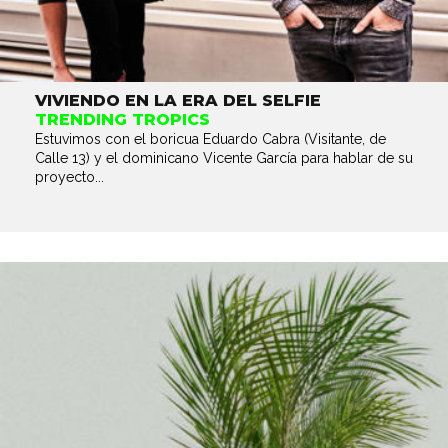
VIVIENDO EN LA ERA DEL SELFIE
TRENDING TROPICS
Estuvimos con el boricua Eduardo Cabra (Visitante, de
Calle 13) y el dominicano Vicente García para hablar de su
proyecto...