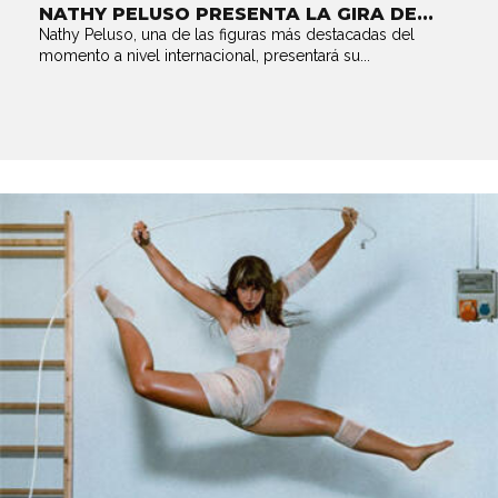
NATHY PELUSO PRESENTA LA GIRA DE...
Nathy Peluso, una de las figuras más destacadas del
momento a nivel internacional, presentará su...