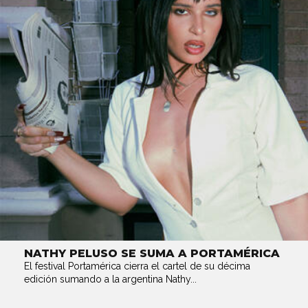
NATHY PELUSO SE SUMA A PORTAMÉRICA
El festival Portamérica cierra el cartel de su décima
edición sumando a la argentina Nathy...