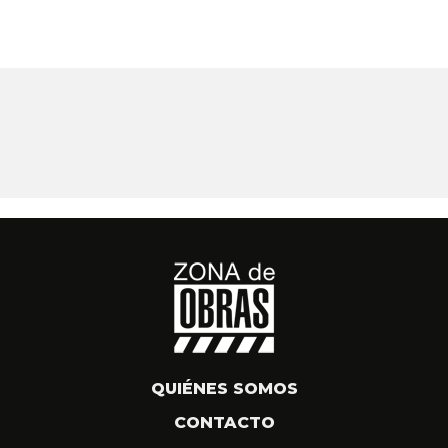
QUIÉNES SOMOS
CONTACTO