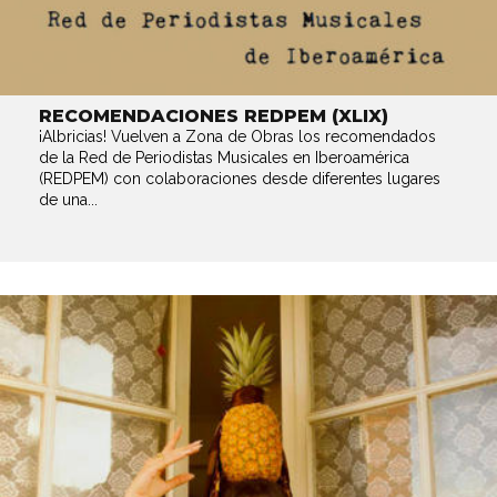
RECOMENDACIONES REDPEM (XLIX)
¡Albricias! Vuelven a Zona de Obras los recomendados
de la Red de Periodistas Musicales en Iberoamérica
(REDPEM) con colaboraciones desde diferentes lugares
de una...