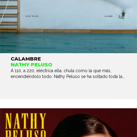
CALAMBRE
NATHY PELUSO
A 110, a 220, eléctrica ella, chula como la que más,
encendiéndolo todo. Nathy Peluso se ha soltado toda la...