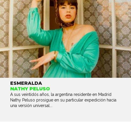
ESMERALDA
NATHY PELUSO
A sus veintidós años, la argentina residente en Madrid
Nathy Peluso prosigue en su particular expedición hacia
una versión universal...