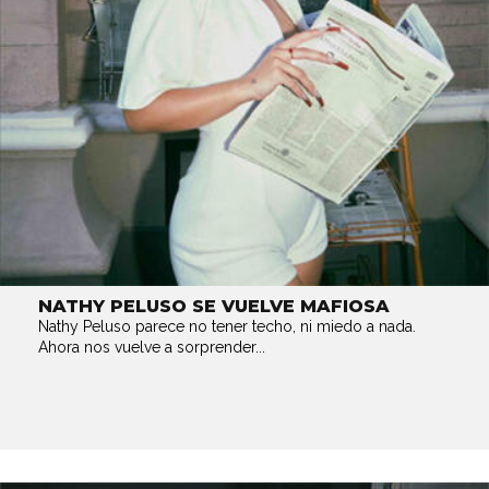
NATHY PELUSO SE VUELVE MAFIOSA
Nathy Peluso parece no tener techo, ni miedo a nada.
Ahora nos vuelve a sorprender...