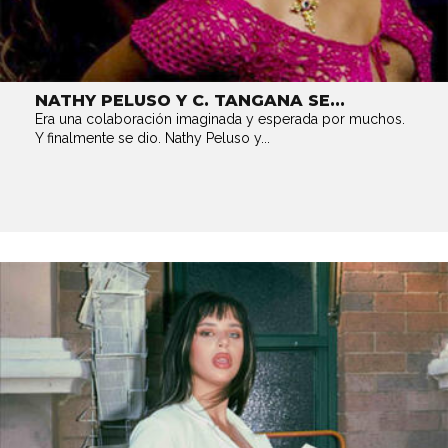
NATHY PELUSO Y C. TANGANA SE...
Era una colaboración imaginada y esperada por muchos.
Y finalmente se dio. Nathy Peluso y...