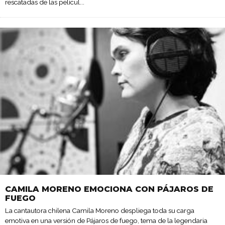
rescatadas de las películ
...
CAMILA MORENO EMOCIONA CON PÁJAROS DE
FUEGO
La cantautora chilena Camila Moreno despliega toda su carga
emotiva en una versión de Pájaros de fuego, tema de la legendaria