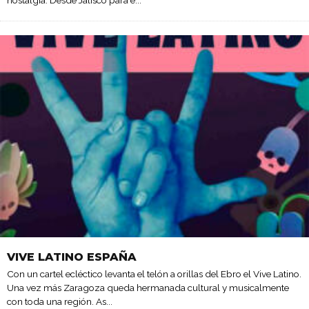
VIVE LATINO ESPAÑA
Con un cartel ecléctico levanta el telón a orillas del Ebro el Vive Latino.
Una vez más Zaragoza queda hermanada cultural y musicalmente
con toda una región. As
...