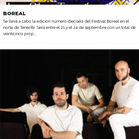
BOREAL
Se lleva a cabo la edición número dieciséis del Festival Boreal en el
norte de Tenerife. Será entre el 21 y el 24 de septiembre con un total de
veinticinco prop
...