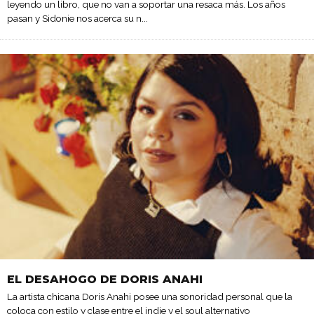
leyendo un libro, que no van a soportar una resaca más. Los años
pasan y Sidonie nos acerca su n
...
EL DESAHOGO DE DORIS ANAHI
La artista chicana Doris Anahi posee una sonoridad personal que la
coloca con estilo y clase entre el indie y el soul alternativo