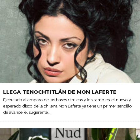
LLEGA TENOCHTITLÁN DE MON LAFERTE
Ejecutado al amparo de las bases rítmicas y los samples, el nuevo y
esperado disco de la chilena Mon Laferte ya tiene un primer sencillo
de avance: el sugerente
...