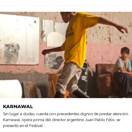
KARNAWAL
Sin lugar a dudas, cuenta con precedentes dignos de prestar atención.
Karnawal, ópera prima del director argentino Juan Pablo Félix, se
presentó en el Festival
...