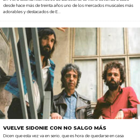
desde hace más de treinta años uno de los mercados musicales más
adorables y destacados de E
...
VUELVE SIDONIE CON NO SALGO MÁS
Dicen que esta vez va en serio, que es hora de quedarse en casa