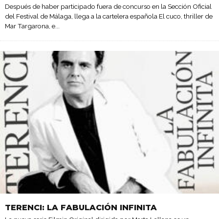
Después de haber participado fuera de concurso en la Sección Oficial
del Festival de Málaga, llega a la cartelera española El cuco, thriller de
Mar Targarona, e
...
TERENCI: LA FABULACIÓN INFINITA