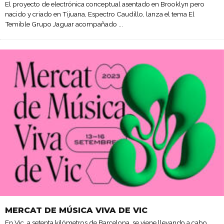
El proyecto de electrónica conceptual asentado en Brooklyn pero
nacido y criado en Tijuana, Espectro Caudillo, lanza el tema El
Temible Grupo Jaguar acompañado
...
MERCAT DE MÚSICA VIVA DE VIC
En Vic, a setenta kilómetros de Barcelona, se viene llevando a cabo