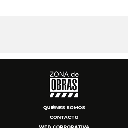
QUIÉNES SOMOS
CONTACTO
WEB CORPORATIVA