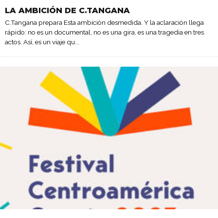
LA AMBICIÓN DE C.TANGANA
C.Tangana prepara Esta ambición desmedida. Y la aclaración llega
rápido: no es un documental, no es una gira, es una tragedia en tres
actos. Así, es un viaje qu
...