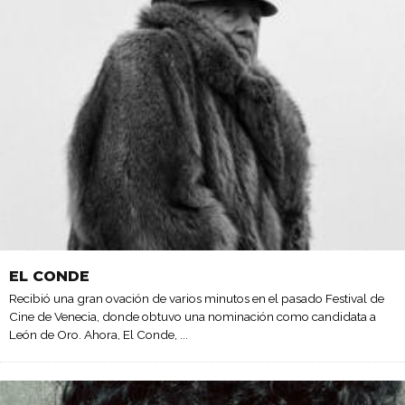
EL CONDE
Recibió una gran ovación de varios minutos en el pasado Festival de
Cine de Venecia, donde obtuvo una nominación como candidata a
León de Oro. Ahora, El Conde,
...