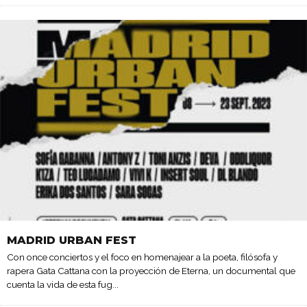
MADRID URBAN FEST
Con once conciertos y el foco en homenajear a la poeta, filósofa y
rapera Gata Cattana con la proyección de Eterna, un documental que
cuenta la vida de esta fug
...