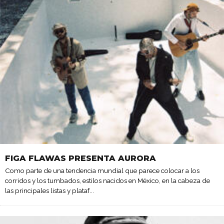
FIGA FLAWAS PRESENTA AURORA
Como parte de una tendencia mundial que parece colocar a los
corridos y los tumbados, estilos nacidos en México, en la cabeza de
las principales listas y plataf
...